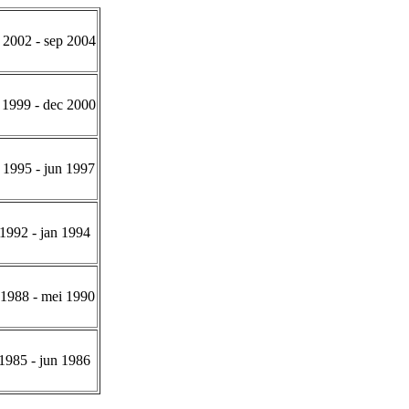
 2002 - sep 2004
 1999 - dec 2000
 1995 - jun 1997
 1992 - jan 1994
 1988 - mei 1990
 1985 - jun 1986