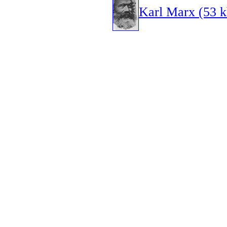
Karl Marx (53 k