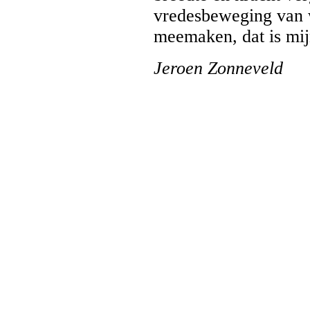
vredesbeweging van w
meemaken, dat is mij
Jeroen Zonneveld